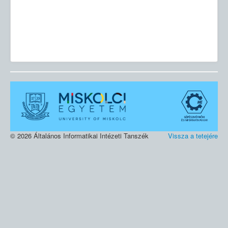
© 2026 Általános Informatikai Intézeti Tanszék
Vissza a tetejére